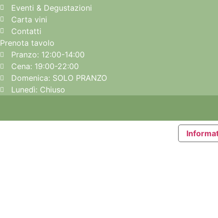
Eventi & Degustazioni
Carta vini
Contatti
Prenota tavolo
Pranzo: 12:00-14:00
Cena: 19:00-22:00
Domenica: SOLO PRANZO
Lunedì: Chiuso
Informat